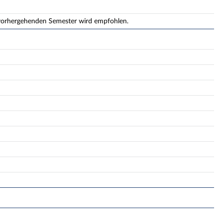
 vorhergehenden Semester wird empfohlen.