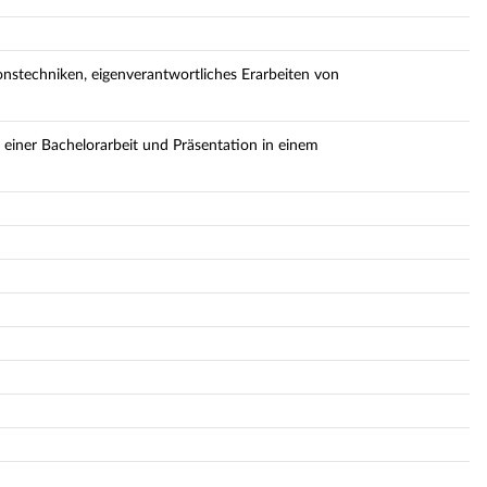
onstechniken, eigenverantwortliches Erarbeiten von
in einer Bachelorarbeit und Präsentation in einem