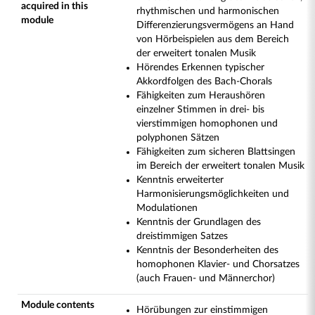
acquired in this
rhythmischen und harmonischen
module
Differenzierungsvermögens an Hand
von Hörbeispielen aus dem Bereich
der erweitert tonalen Musik
Hörendes Erkennen typischer
Akkordfolgen des Bach-Chorals
Fähigkeiten zum Heraushören
einzelner Stimmen in drei- bis
vierstimmigen homophonen und
polyphonen Sätzen
Fähigkeiten zum sicheren Blattsingen
im Bereich der erweitert tonalen Musik
Kenntnis erweiterter
Harmonisierungsmöglichkeiten und
Modulationen
Kenntnis der Grundlagen des
dreistimmigen Satzes
Kenntnis der Besonderheiten des
homophonen Klavier- und Chorsatzes
(auch Frauen- und Männerchor)
Module contents
Hörübungen zur einstimmigen