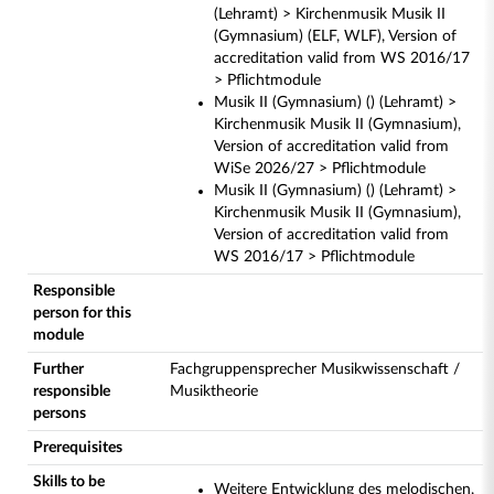
(Lehramt) > Kirchenmusik Musik II
(Gymnasium) (ELF, WLF), Version of
accreditation valid from WS 2016/17
> Pflichtmodule
Musik II (Gymnasium) () (Lehramt) >
Kirchenmusik Musik II (Gymnasium),
Version of accreditation valid from
WiSe 2026/27 > Pflichtmodule
Musik II (Gymnasium) () (Lehramt) >
Kirchenmusik Musik II (Gymnasium),
Version of accreditation valid from
WS 2016/17 > Pflichtmodule
Responsible
person for this
module
Further
Fachgruppensprecher Musikwissenschaft /
responsible
Musiktheorie
persons
Prerequisites
Skills to be
Weitere Entwicklung des melodischen,