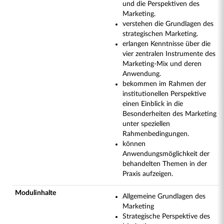
und die Perspektiven des
Marketing.
verstehen die Grundlagen des
strategischen Marketing.
erlangen Kenntnisse über die
vier zentralen Instrumente des
Marketing-Mix und deren
Anwendung.
bekommen im Rahmen der
institutionellen Perspektive
einen Einblick in die
Besonderheiten des Marketing
unter speziellen
Rahmenbedingungen.
können
Anwendungsmöglichkeit der
behandelten Themen in der
Praxis aufzeigen.
Modulinhalte
Allgemeine Grundlagen des
Marketing
Strategische Perspektive des