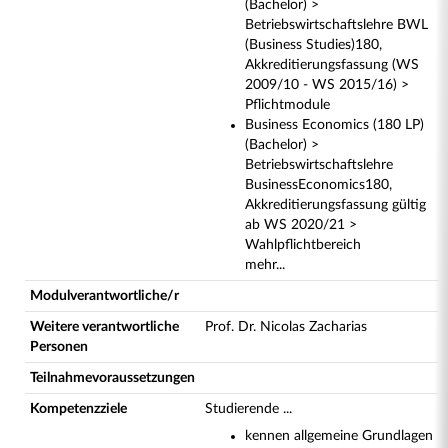
(Bachelor) >
Betriebswirtschaftslehre BWL
(Business Studies)180,
Akkreditierungsfassung (WS
2009/10 - WS 2015/16) >
Pflichtmodule
Business Economics (180 LP)
(Bachelor) >
Betriebswirtschaftslehre
BusinessEconomics180,
Akkreditierungsfassung gültig
ab WS 2020/21 >
Wahlpflichtbereich
mehr...
Modulverantwortliche/r
Weitere verantwortliche
Prof. Dr. Nicolas Zacharias
Personen
Teilnahmevoraussetzungen
Kompetenzziele
Studierende ...
kennen allgemeine Grundlagen