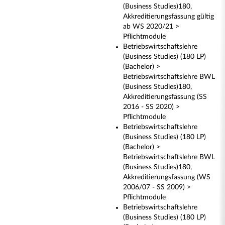
(Business Studies)180,
Akkreditierungsfassung gültig
ab WS 2020/21 >
Pflichtmodule
Betriebswirtschaftslehre
(Business Studies) (180 LP)
(Bachelor) >
Betriebswirtschaftslehre BWL
(Business Studies)180,
Akkreditierungsfassung (SS
2016 - SS 2020) >
Pflichtmodule
Betriebswirtschaftslehre
(Business Studies) (180 LP)
(Bachelor) >
Betriebswirtschaftslehre BWL
(Business Studies)180,
Akkreditierungsfassung (WS
2006/07 - SS 2009) >
Pflichtmodule
Betriebswirtschaftslehre
(Business Studies) (180 LP)