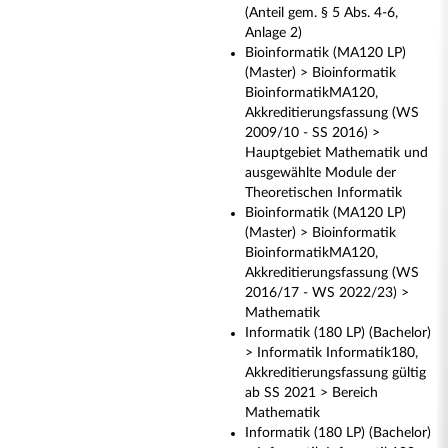
(Anteil gem. § 5 Abs. 4-6,
Anlage 2)
Bioinformatik (MA120 LP)
(Master) > Bioinformatik
BioinformatikMA120,
Akkreditierungsfassung (WS
2009/10 - SS 2016) >
Hauptgebiet Mathematik und
ausgewählte Module der
Theoretischen Informatik
Bioinformatik (MA120 LP)
(Master) > Bioinformatik
BioinformatikMA120,
Akkreditierungsfassung (WS
2016/17 - WS 2022/23) >
Mathematik
Informatik (180 LP) (Bachelor)
> Informatik Informatik180,
Akkreditierungsfassung gültig
ab SS 2021 > Bereich
Mathematik
Informatik (180 LP) (Bachelor)