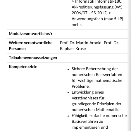
> Informatik Informatik180,
Akkreditierungsfassung (WS
2006/07 - SS 2012) >
Anwendungsfach (max 5 LP)
mehr...
Modulverantwortliche/r
Weitere verantwortliche
Prof. Dr. Martin Arnold; Prof. Dr.
Personen
Raphael Kruse
Teilnahmevoraussetzungen
Kompetenzziele
Sichere Beherrschung der
numerischen Basisverfahren
für wichtige mathematische
Probleme.
Entwicklung eines
Verständnisses für
grundlegende Prinzipien der
numerischen Mathematik.
Fähigkeit, einfache numerische
Basisverfahren zu
implementieren und