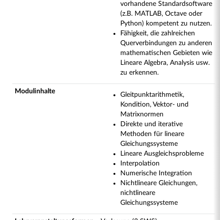
vorhandene Standardsoftware
(z.B. MATLAB, Octave oder
Python) kompetent zu nutzen.
Fähigkeit, die zahlreichen
Querverbindungen zu anderen
mathematischen Gebieten wie
Lineare Algebra, Analysis usw.
zu erkennen.
Modulinhalte
Gleitpunktarithmetik,
Kondition, Vektor- und
Matrixnormen
Direkte und iterative
Methoden für lineare
Gleichungssysteme
Lineare Ausgleichsprobleme
Interpolation
Numerische Integration
Nichtlineare Gleichungen,
nichtlineare
Gleichungssysteme