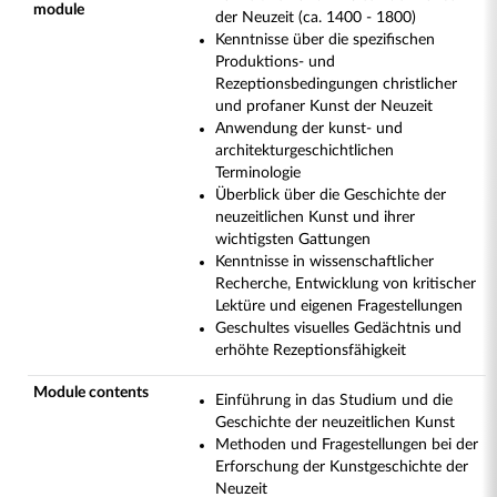
module
der Neuzeit (ca. 1400 - 1800)
Kenntnisse über die spezifischen
Produktions- und
Rezeptionsbedingungen christlicher
und profaner Kunst der Neuzeit
Anwendung der kunst- und
architekturgeschichtlichen
Terminologie
Überblick über die Geschichte der
neuzeitlichen Kunst und ihrer
wichtigsten Gattungen
Kenntnisse in wissenschaftlicher
Recherche, Entwicklung von kritischer
Lektüre und eigenen Fragestellungen
Geschultes visuelles Gedächtnis und
erhöhte Rezeptionsfähigkeit
Module contents
Einführung in das Studium und die
Geschichte der neuzeitlichen Kunst
Methoden und Fragestellungen bei der
Erforschung der Kunstgeschichte der
Neuzeit