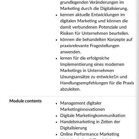
grundlegenden Veränderungen im
Marketing durch die Digitalisierung.
kennen aktuelle Entwicklungen im
digitalen Marketing und können die
damit verbundenen Potenziale und
Risiken für Unternehmen beurteilen.
können die behandelten Konzepte auf
praxisrelevante Fragestellungen
anwenden.
lernen für die erfolgreiche
Implementierung eines modernen
Marketings in Unternehmen
Lösungsansätze zu entwicke1n und
Handlungsempfehlungen für die Praxis
abzuleiten.
Module contents
Management digitaler
Marketinginnovationen
Digitale Marketingkommunikation
Handelsmarketing in Zeiten der
Digitalisierung
Online Performance Marketing