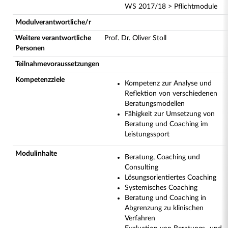
WS 2017/18 > Pflichtmodule
Modulverantwortliche/r
Weitere verantwortliche
Prof. Dr. Oliver Stoll
Personen
Teilnahmevoraussetzungen
Kompetenzziele
Kompetenz zur Analyse und
Reflektion von verschiedenen
Beratungsmodellen
Fähigkeit zur Umsetzung von
Beratung und Coaching im
Leistungssport
Modulinhalte
Beratung, Coaching und
Consulting
Lösungsorientiertes Coaching
Systemisches Coaching
Beratung und Coaching in
Abgrenzung zu klinischen
Verfahren