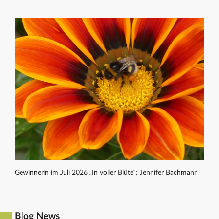
Gewinnerin im Juli 2026 „In voller Blüte“: Jennifer Bachmann
Blog News