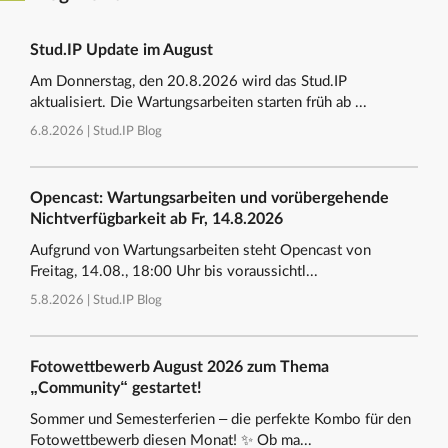
Stud.IP Update im August
Am Donnerstag, den 20.8.2026 wird das Stud.IP
aktualisiert. Die Wartungsarbeiten starten früh ab ...
6.8.2026 |
Stud.IP Blog
Opencast: Wartungsarbeiten und vorübergehende
Nichtverfügbarkeit ab Fr, 14.8.2026
Aufgrund von Wartungsarbeiten steht Opencast von
Freitag, 14.08., 18:00 Uhr bis voraussichtl...
5.8.2026 |
Stud.IP Blog
Fotowettbewerb August 2026 zum Thema
„Community“ gestartet!
Sommer und Semesterferien – die perfekte Kombo für den
Fotowettbewerb diesen Monat! ✨ Ob ma...