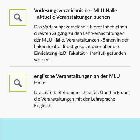
Vorlesungsverzeichnis der MLU Halle
- aktuelle Veranstaltungen suchen
Das Vorlesungsverzeichnis bietet Ihnen einen
direkten Zugang zu den Lehrveranstaltungen
der MLU Halle. Veranstaltungen können in der
linken Spalte direkt gesucht oder über die
Einrichtung (z.B. Fakultät > Institut) gefunden
werden.
englische Veranstaltungen an der MLU
Halle
Die Liste bietet einen schnellen Überblick über
die Veranstaltungen mit der Lehrsprache
Englisch.