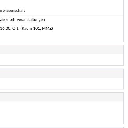
swissenschaft
zielle Lehrveranstaltungen
 16:00, Ort: (Raum 101, MMZ)