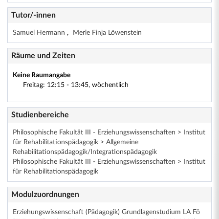
Tutor/-innen
Samuel Hermann
Merle Finja Löwenstein
Räume und Zeiten
Keine Raumangabe
Freitag: 12:15 - 13:45, wöchentlich
Studienbereiche
Philosophische Fakultät III - Erziehungswissenschaften > Institut
für Rehabilitationspädagogik > Allgemeine
Rehabilitationspädagogik/Integrationspädagogik
Philosophische Fakultät III - Erziehungswissenschaften > Institut
für Rehabilitationspädagogik
Modulzuordnungen
Erziehungswissenschaft (Pädagogik) Grundlagenstudium LA Fö