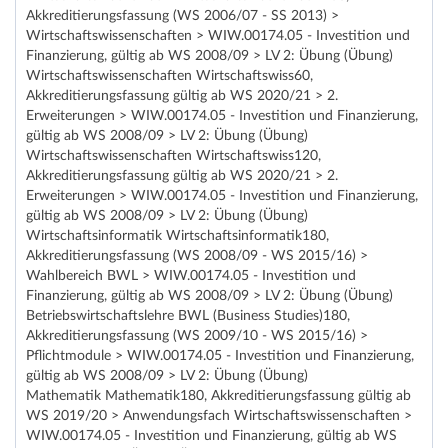
Akkreditierungsfassung (WS 2006/07 - SS 2013) >
Wirtschaftswissenschaften > WIW.00174.05 - Investition und
Finanzierung, gültig ab WS 2008/09 > LV 2: Übung (Übung)
Wirtschaftswissenschaften Wirtschaftswiss60,
Akkreditierungsfassung gültig ab WS 2020/21 > 2.
Erweiterungen > WIW.00174.05 - Investition und Finanzierung,
gültig ab WS 2008/09 > LV 2: Übung (Übung)
Wirtschaftswissenschaften Wirtschaftswiss120,
Akkreditierungsfassung gültig ab WS 2020/21 > 2.
Erweiterungen > WIW.00174.05 - Investition und Finanzierung,
gültig ab WS 2008/09 > LV 2: Übung (Übung)
Wirtschaftsinformatik Wirtschaftsinformatik180,
Akkreditierungsfassung (WS 2008/09 - WS 2015/16) >
Wahlbereich BWL > WIW.00174.05 - Investition und
Finanzierung, gültig ab WS 2008/09 > LV 2: Übung (Übung)
Betriebswirtschaftslehre BWL (Business Studies)180,
Akkreditierungsfassung (WS 2009/10 - WS 2015/16) >
Pflichtmodule > WIW.00174.05 - Investition und Finanzierung,
gültig ab WS 2008/09 > LV 2: Übung (Übung)
Mathematik Mathematik180, Akkreditierungsfassung gültig ab
WS 2019/20 > Anwendungsfach Wirtschaftswissenschaften >
WIW.00174.05 - Investition und Finanzierung, gültig ab WS