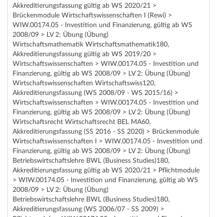
Akkreditierungsfassung gültig ab WS 2020/21 >
Brückenmodule Wirtschaftswissenschaften I (Rewi) >
WIW.00174.05 - Investition und Finanzierung, gültig ab WS
2008/09 > LV 2: Übung (Übung)
Wirtschaftsmathematik Wirtschaftsmathematik180,
Akkreditierungsfassung gültig ab WS 2019/20 >
Wirtschaftswissenschaften > WIW.00174.05 - Investition und
Finanzierung, gültig ab WS 2008/09 > LV 2: Übung (Übung)
Wirtschaftswissenschaften Wirtschaftswiss120,
Akkreditierungsfassung (WS 2008/09 - WS 2015/16) >
Wirtschaftswissenschaften > WIW.00174.05 - Investition und
Finanzierung, gültig ab WS 2008/09 > LV 2: Übung (Übung)
Wirtschaftsrecht Wirtschaftsrecht BEL MA60,
Akkreditierungsfassung (SS 2016 - SS 2020) > Brückenmodule
Wirtschaftswissenschaften I > WIW.00174.05 - Investition und
Finanzierung, gültig ab WS 2008/09 > LV 2: Übung (Übung)
Betriebswirtschaftslehre BWL (Business Studies)180,
Akkreditierungsfassung gültig ab WS 2020/21 > Pflichtmodule
> WIW.00174.05 - Investition und Finanzierung, gültig ab WS
2008/09 > LV 2: Übung (Übung)
Betriebswirtschaftslehre BWL (Business Studies)180,
Akkreditierungsfassung (WS 2006/07 - SS 2009) >