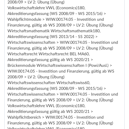
2008/09 > LV 2: Übung (Übung)
Volkswirtschaftslehre VWL (Economics)180,
Akkreditierungsfassung (WS 2008/09 - WS 2015/16) >
Wahlpflichtmodule > WIW.00174.05 - Investition und
Finanzierung, gültig ab WS 2008/09 > LV 2: Übung (Übung)
Wirtschaftsmathematik Wirtschaftsmathematik180,
Akkreditierungsfassung (WS 2013/14 - SS 2022) >
Wirtschaftswissenschaften > WIW.00174.05 - Investition und
Finanzierung, gültig ab WS 2008/09 > LV 2: Übung (Übung)
Wirtschaftsrecht Wirtschaftsrecht BEL MA60,
Akkreditierungsfassung gültig ab WS 2020/21 >
Brückenmodule Wirtschaftswissenschaften I (Powi/Ausl.) >
WIW.00174.05 - Investition und Finanzierung, gültig ab WS
2008/09 > LV 2: Übung (Übung)
Wirtschaftswissenschaften Wirtschaftswiss60,
Akkreditierungsfassung (WS 2008/09 - WS 2015/16) >
Wirtschaftswissenschaften > WIW.00174.05 - Investition und
Finanzierung, gültig ab WS 2008/09 > LV 2: Übung (Übung)
Volkswirtschaftslehre VWL (Economics)180,
Akkreditierungsfassung gültig ab WS 2020/21 >
Wahlpflichtbereich > WIW.00174.05 - Investition und
Finanzierung, gültig ab WS 2008/09 > LV 2: Übung (Übung)