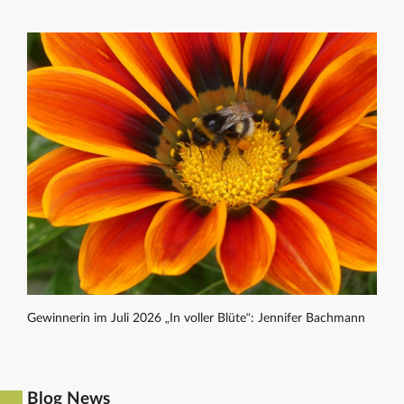
Gewinnerin im Juli 2026 „In voller Blüte“: Jennifer Bachmann
Blog News