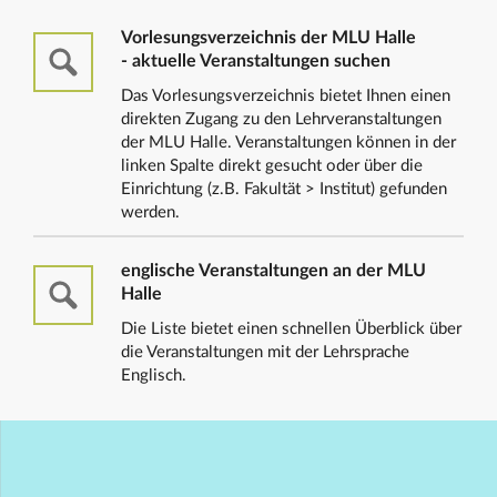
Vorlesungsverzeichnis der MLU Halle
- aktuelle Veranstaltungen suchen
Das Vorlesungsverzeichnis bietet Ihnen einen
direkten Zugang zu den Lehrveranstaltungen
der MLU Halle. Veranstaltungen können in der
linken Spalte direkt gesucht oder über die
Einrichtung (z.B. Fakultät > Institut) gefunden
werden.
englische Veranstaltungen an der MLU
Halle
Die Liste bietet einen schnellen Überblick über
die Veranstaltungen mit der Lehrsprache
Englisch.