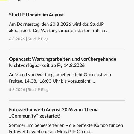
Stud.IP Update im August
Am Donnerstag, den 20.8.2026 wird das Stud.IP
aktualisiert. Die Wartungsarbeiten starten früh ab ...
6.8.2026 |
Stud.IP Blog
Opencast: Wartungsarbeiten und vorübergehende
Nichtverfügbarkeit ab Fr, 14.8.2026
Aufgrund von Wartungsarbeiten steht Opencast von
Freitag, 14.08., 18:00 Uhr bis voraussichtl...
5.8.2026 |
Stud.IP Blog
Fotowettbewerb August 2026 zum Thema
„Community“ gestartet!
Sommer und Semesterferien – die perfekte Kombo für den
Fotowettbewerb diesen Monat! ✨ Ob ma...