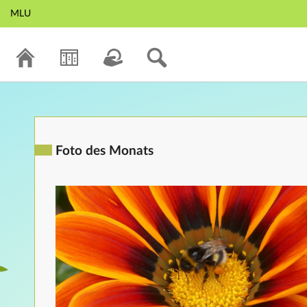
MLU
Foto des Monats