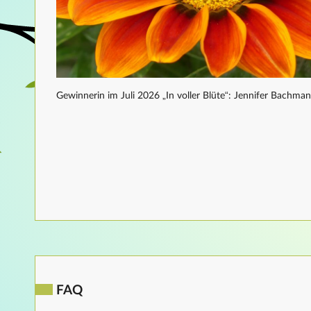
Gewinnerin im Juli 2026 „In voller Blüte“: Jennifer Bachma
FAQ