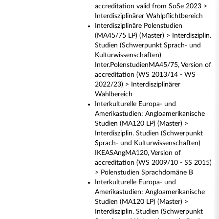
accreditation valid from SoSe 2023 >
Interdisziplinärer Wahlpflichtbereich
Interdisziplinäre Polenstudien
(MA45/75 LP) (Master) > Interdisziplin.
Studien (Schwerpunkt Sprach- und
Kulturwissenschaften)
Inter.PolenstudienMA45/75, Version of
accreditation (WS 2013/14 - WS
2022/23) > Interdisziplinärer
Wahlbereich
Interkulturelle Europa- und
Amerikastudien: Angloamerikanische
Studien (MA120 LP) (Master) >
Interdisziplin. Studien (Schwerpunkt
Sprach- und Kulturwissenschaften)
IKEASAngMA120, Version of
accreditation (WS 2009/10 - SS 2015)
> Polenstudien Sprachdomäne B
Interkulturelle Europa- und
Amerikastudien: Angloamerikanische
Studien (MA120 LP) (Master) >
Interdisziplin. Studien (Schwerpunkt