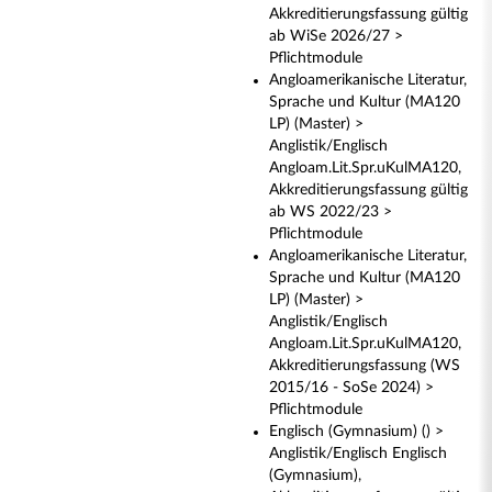
Akkreditierungsfassung gültig
ab WiSe 2026/27 >
Pflichtmodule
Angloamerikanische Literatur,
Sprache und Kultur (MA120
LP) (Master) >
Anglistik/Englisch
Angloam.Lit.Spr.uKulMA120,
Akkreditierungsfassung gültig
ab WS 2022/23 >
Pflichtmodule
Angloamerikanische Literatur,
Sprache und Kultur (MA120
LP) (Master) >
Anglistik/Englisch
Angloam.Lit.Spr.uKulMA120,
Akkreditierungsfassung (WS
2015/16 - SoSe 2024) >
Pflichtmodule
Englisch (Gymnasium) () >
Anglistik/Englisch Englisch
(Gymnasium),