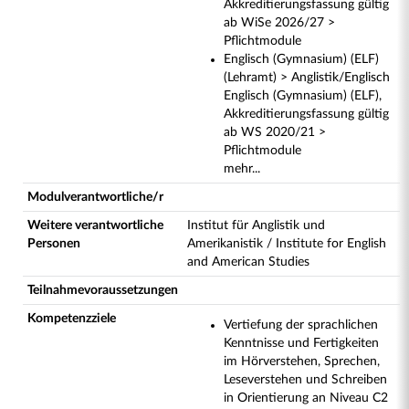
Akkreditierungsfassung gültig
ab WiSe 2026/27 >
Pflichtmodule
Englisch (Gymnasium) (ELF)
(Lehramt) > Anglistik/Englisch
Englisch (Gymnasium) (ELF),
Akkreditierungsfassung gültig
ab WS 2020/21 >
Pflichtmodule
mehr...
Modulverantwortliche/r
Weitere verantwortliche
Institut für Anglistik und
Personen
Amerikanistik / Institute for English
and American Studies
Teilnahmevoraussetzungen
Kompetenzziele
Vertiefung der sprachlichen
Kenntnisse und Fertigkeiten
im Hörverstehen, Sprechen,
Leseverstehen und Schreiben
in Orientierung an Niveau C2