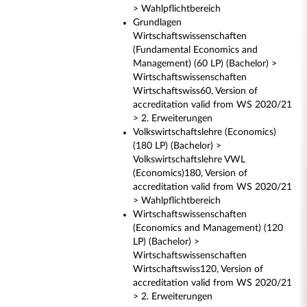
> Wahlpflichtbereich
Grundlagen
Wirtschaftswissenschaften
(Fundamental Economics and
Management) (60 LP) (Bachelor) >
Wirtschaftswissenschaften
Wirtschaftswiss60, Version of
accreditation valid from WS 2020/21
> 2. Erweiterungen
Volkswirtschaftslehre (Economics)
(180 LP) (Bachelor) >
Volkswirtschaftslehre VWL
(Economics)180, Version of
accreditation valid from WS 2020/21
> Wahlpflichtbereich
Wirtschaftswissenschaften
(Economics and Management) (120
LP) (Bachelor) >
Wirtschaftswissenschaften
Wirtschaftswiss120, Version of
accreditation valid from WS 2020/21
> 2. Erweiterungen