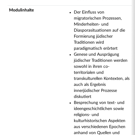
Modulinhalte
Der Einfluss von
migratorischen Prozessen,
Minderheiten- und
Diasporasituationen auf die
Formierung jüdischer
Traditionen wird
paradigmatisch erörtert
Genese und Ausprägung
jüdischer Traditionen werden
sowohl in ihren co-
territorialen und
transkulturellen Kontexten, als
auch als Ergebnis
innerjüdischer Prozesse
diskutiert
Besprechung von text- und
ideengeschichtlichen sowie
religions- und
kulturhistorischen Aspekten
aus verschiedenen Epochen
anhand von Quellen und