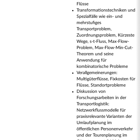
Flüsse
Transformationstechniken und
Spezialfälle wie ein- und
mehrstufiges
Transportproblem,
Zuordnungsproblem, Kürzeste
Wege, s-t-Fluss, Max-Flow-
Problem, Max-Flow-Min-Cut-
Theorem und seine
Anwendung für
kombinatorische Probleme
Verallgemeinerungen:
Multigüterflüsse, Fixkosten für
Flüsse, Standortprobleme
Diskussion von
Forschungsarbeiten in der
Transportlogistik:
Netzwerkflussmodelle für
praxisrelevante Varianten der
Umlaufplanung im
öffentlichen Personenverkehr
und der Tourenplanung im