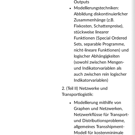
Outputs
Modellierungstechniken:
Abbildung diskontinuierlicher
Zusammenhänge (z.B.
Fixkosten, Schattenpreise),
stückweise linearer
Funktionen (Special Ordered
Sets, separable Programme,
nicht-lineare Funktionen) und
logischer Abhängigkeiten
(sowohl zwischen Mengen-
und Indikatorvariablen als
auch zwischen rein logischer
Indikatorvariablen)
2. (Teil II) Netzwerke und
Transportlogistik:
Modellierung mithilfe von
Graphen und Netzwerken,
Netzwerkflüsse für Transport-
und Distributionsprobleme,
allgemeines Transshipment-
Modell für kostenminimale