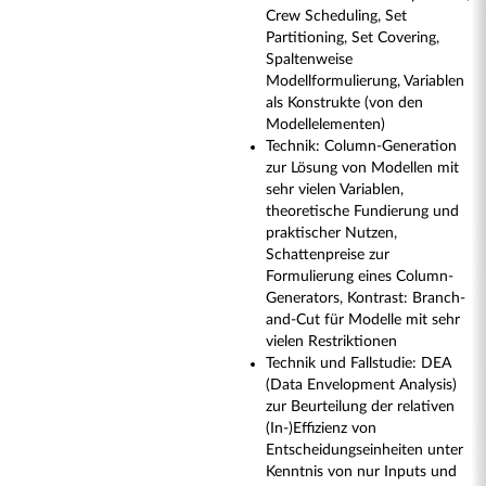
Crew Scheduling, Set
Partitioning, Set Covering,
Spaltenweise
Modellformulierung, Variablen
als Konstrukte (von den
Modellelementen)
Technik: Column-Generation
zur Lösung von Modellen mit
sehr vielen Variablen,
theoretische Fundierung und
praktischer Nutzen,
Schattenpreise zur
Formulierung eines Column-
Generators, Kontrast: Branch-
and-Cut für Modelle mit sehr
vielen Restriktionen
Technik und Fallstudie: DEA
(Data Envelopment Analysis)
zur Beurteilung der relativen
(In-)Effizienz von
Entscheidungseinheiten unter
Kenntnis von nur Inputs und