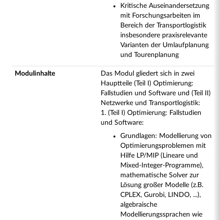
Kritische Auseinandersetzung
mit Forschungsarbeiten im
Bereich der Transportlogistik
insbesondere praxisrelevante
Varianten der Umlaufplanung
und Tourenplanung
Modulinhalte
Das Modul gliedert sich in zwei
Hauptteile (Teil I) Optimierung:
Fallstudien und Software und (Teil II)
Netzwerke und Transportlogistik:
1. (Teil I) Optimierung: Fallstudien
und Software:
Grundlagen: Modellierung von
Optimierungsproblemen mit
Hilfe LP/MIP (Lineare und
Mixed-Integer-Programme),
mathematische Solver zur
Lösung großer Modelle (z.B.
CPLEX, Gurobi, LINDO, ...),
algebraische
Modellierungssprachen wie