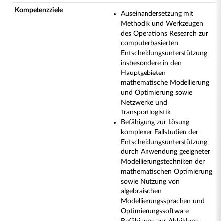
Kompetenzziele
Auseinandersetzung mit
Methodik und Werkzeugen
des Operations Research zur
computerbasierten
Entscheidungsunterstützung
insbesondere in den
Hauptgebieten
mathematische Modellierung
und Optimierung sowie
Netzwerke und
Transportlogistik
Befähigung zur Lösung
komplexer Fallstudien der
Entscheidungsunterstützung
durch Anwendung geeigneter
Modellierungstechniken der
mathematischen Optimierung
sowie Nutzung von
algebraischen
Modellierungssprachen und
Optimierungssoftware