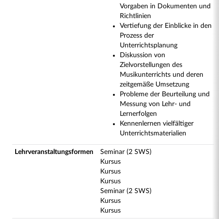
Vorgaben in Dokumenten und
Richtlinien
Vertiefung der Einblicke in den
Prozess der
Unterrichtsplanung
Diskussion von
Zielvorstellungen des
Musikunterrichts und deren
zeitgemäße Umsetzung
Probleme der Beurteilung und
Messung von Lehr- und
Lernerfolgen
Kennenlernen vielfältiger
Unterrichtsmaterialien
Lehrveranstaltungsformen
Seminar (2 SWS)
Kursus
Kursus
Kursus
Seminar (2 SWS)
Kursus
Kursus