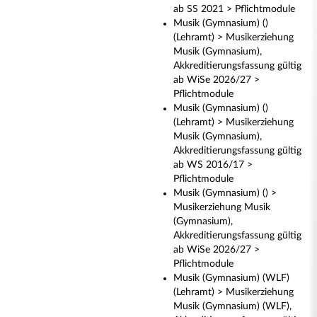
ab SS 2021 > Pflichtmodule
Musik (Gymnasium) ()
(Lehramt) > Musikerziehung
Musik (Gymnasium),
Akkreditierungsfassung gültig
ab WiSe 2026/27 >
Pflichtmodule
Musik (Gymnasium) ()
(Lehramt) > Musikerziehung
Musik (Gymnasium),
Akkreditierungsfassung gültig
ab WS 2016/17 >
Pflichtmodule
Musik (Gymnasium) () >
Musikerziehung Musik
(Gymnasium),
Akkreditierungsfassung gültig
ab WiSe 2026/27 >
Pflichtmodule
Musik (Gymnasium) (WLF)
(Lehramt) > Musikerziehung
Musik (Gymnasium) (WLF),