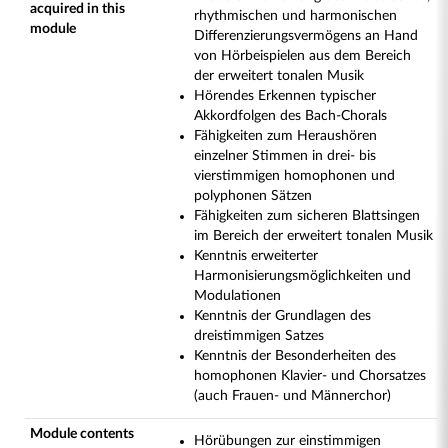
acquired in this
rhythmischen und harmonischen
module
Differenzierungsvermögens an Hand
von Hörbeispielen aus dem Bereich
der erweitert tonalen Musik
Hörendes Erkennen typischer
Akkordfolgen des Bach-Chorals
Fähigkeiten zum Heraushören
einzelner Stimmen in drei- bis
vierstimmigen homophonen und
polyphonen Sätzen
Fähigkeiten zum sicheren Blattsingen
im Bereich der erweitert tonalen Musik
Kenntnis erweiterter
Harmonisierungsmöglichkeiten und
Modulationen
Kenntnis der Grundlagen des
dreistimmigen Satzes
Kenntnis der Besonderheiten des
homophonen Klavier- und Chorsatzes
(auch Frauen- und Männerchor)
Module contents
Hörübungen zur einstimmigen