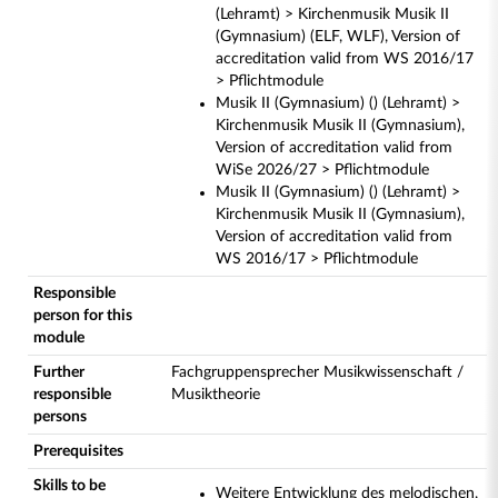
(Lehramt) > Kirchenmusik Musik II
(Gymnasium) (ELF, WLF), Version of
accreditation valid from WS 2016/17
> Pflichtmodule
Musik II (Gymnasium) () (Lehramt) >
Kirchenmusik Musik II (Gymnasium),
Version of accreditation valid from
WiSe 2026/27 > Pflichtmodule
Musik II (Gymnasium) () (Lehramt) >
Kirchenmusik Musik II (Gymnasium),
Version of accreditation valid from
WS 2016/17 > Pflichtmodule
Responsible
person for this
module
Further
Fachgruppensprecher Musikwissenschaft /
responsible
Musiktheorie
persons
Prerequisites
Skills to be
Weitere Entwicklung des melodischen,