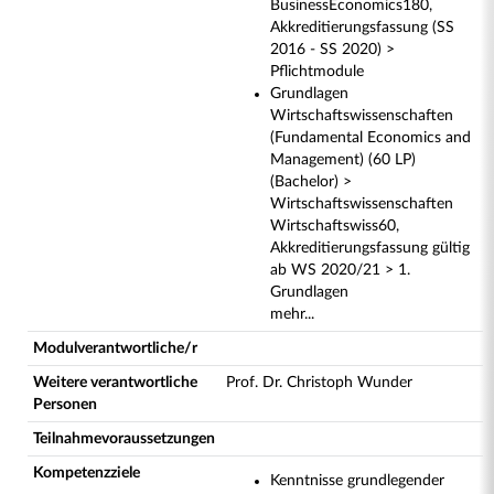
BusinessEconomics180,
Akkreditierungsfassung (SS
2016 - SS 2020) >
Pflichtmodule
Grundlagen
Wirtschaftswissenschaften
(Fundamental Economics and
Management) (60 LP)
(Bachelor) >
Wirtschaftswissenschaften
Wirtschaftswiss60,
Akkreditierungsfassung gültig
ab WS 2020/21 > 1.
Grundlagen
mehr...
Modulverantwortliche/r
Weitere verantwortliche
Prof. Dr. Christoph Wunder
Personen
Teilnahmevoraussetzungen
Kompetenzziele
Kenntnisse grundlegender