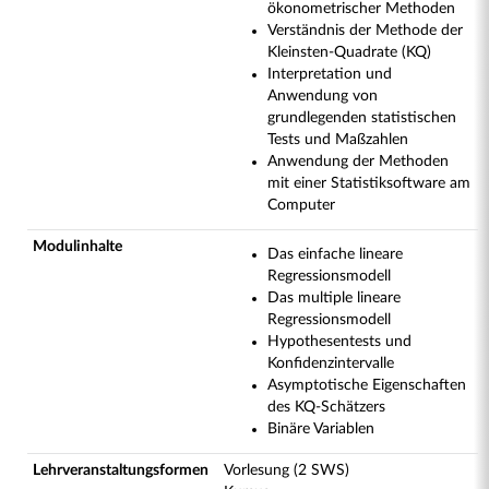
ökonometrischer Methoden
Verständnis der Methode der
Kleinsten-Quadrate (KQ)
Interpretation und
Anwendung von
grundlegenden statistischen
Tests und Maßzahlen
Anwendung der Methoden
mit einer Statistiksoftware am
Computer
Modulinhalte
Das einfache lineare
Regressionsmodell
Das multiple lineare
Regressionsmodell
Hypothesentests und
Konfidenzintervalle
Asymptotische Eigenschaften
des KQ-Schätzers
Binäre Variablen
Lehrveranstaltungsformen
Vorlesung (2 SWS)