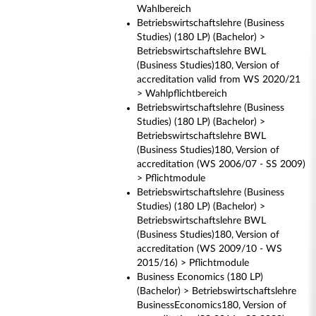
Wahlbereich
Betriebswirtschaftslehre (Business
Studies) (180 LP) (Bachelor) >
Betriebswirtschaftslehre BWL
(Business Studies)180, Version of
accreditation valid from WS 2020/21
> Wahlpflichtbereich
Betriebswirtschaftslehre (Business
Studies) (180 LP) (Bachelor) >
Betriebswirtschaftslehre BWL
(Business Studies)180, Version of
accreditation (WS 2006/07 - SS 2009)
> Pflichtmodule
Betriebswirtschaftslehre (Business
Studies) (180 LP) (Bachelor) >
Betriebswirtschaftslehre BWL
(Business Studies)180, Version of
accreditation (WS 2009/10 - WS
2015/16) > Pflichtmodule
Business Economics (180 LP)
(Bachelor) > Betriebswirtschaftslehre
BusinessEconomics180, Version of