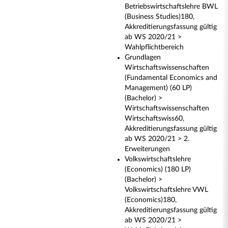
Betriebswirtschaftslehre BWL
(Business Studies)180,
Akkreditierungsfassung gültig
ab WS 2020/21 >
Wahlpflichtbereich
Grundlagen
Wirtschaftswissenschaften
(Fundamental Economics and
Management) (60 LP)
(Bachelor) >
Wirtschaftswissenschaften
Wirtschaftswiss60,
Akkreditierungsfassung gültig
ab WS 2020/21 > 2.
Erweiterungen
Volkswirtschaftslehre
(Economics) (180 LP)
(Bachelor) >
Volkswirtschaftslehre VWL
(Economics)180,
Akkreditierungsfassung gültig
ab WS 2020/21 >