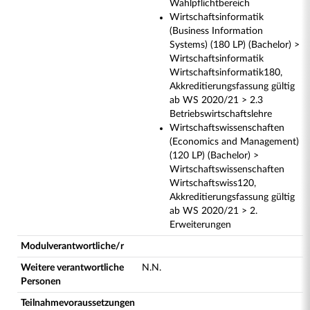
Wahlpflichtbereich
Wirtschaftsinformatik
(Business Information
Systems) (180 LP) (Bachelor) >
Wirtschaftsinformatik
Wirtschaftsinformatik180,
Akkreditierungsfassung gültig
ab WS 2020/21 > 2.3
Betriebswirtschaftslehre
Wirtschaftswissenschaften
(Economics and Management)
(120 LP) (Bachelor) >
Wirtschaftswissenschaften
Wirtschaftswiss120,
Akkreditierungsfassung gültig
ab WS 2020/21 > 2.
Erweiterungen
Modulverantwortliche/r
Weitere verantwortliche
N.N.
Personen
Teilnahmevoraussetzungen