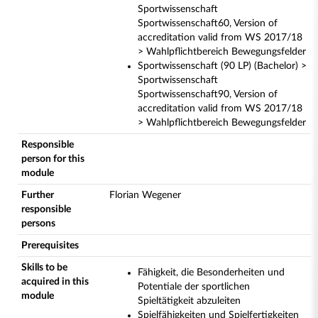
Sportwissenschaft
Sportwissenschaft60, Version of
accreditation valid from WS 2017/18
> Wahlpflichtbereich Bewegungsfelder
Sportwissenschaft (90 LP) (Bachelor) >
Sportwissenschaft
Sportwissenschaft90, Version of
accreditation valid from WS 2017/18
> Wahlpflichtbereich Bewegungsfelder
Responsible
person for this
module
Further
Florian Wegener
responsible
persons
Prerequisites
Skills to be
Fähigkeit, die Besonderheiten und
acquired in this
Potentiale der sportlichen
module
Spieltätigkeit abzuleiten
Spielfähigkeiten und Spielfertigkeiten