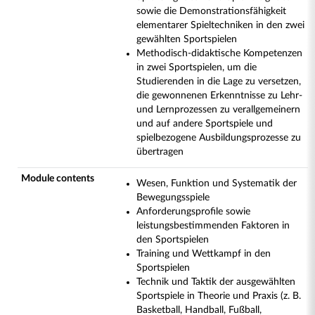
sowie die Demonstrationsfähigkeit
elementarer Spieltechniken in den zwei
gewählten Sportspielen
Methodisch-didaktische Kompetenzen
in zwei Sportspielen, um die
Studierenden in die Lage zu versetzen,
die gewonnenen Erkenntnisse zu Lehr-
und Lernprozessen zu verallgemeinern
und auf andere Sportspiele und
spielbezogene Ausbildungsprozesse zu
übertragen
Module contents
Wesen, Funktion und Systematik der
Bewegungsspiele
Anforderungsprofile sowie
leistungsbestimmenden Faktoren in
den Sportspielen
Training und Wettkampf in den
Sportspielen
Technik und Taktik der ausgewählten
Sportspiele in Theorie und Praxis (z. B.
Basketball, Handball, Fußball,