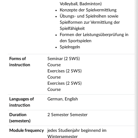
Volleyball, Badminton)
Konzepte der Spielvermittlung
Übungs- und Spielreihen sowie
Spielformen zur Vermittlung der
Spielfähigkeit
Formen der Leistungsüberprüfung in
den Sportspielen
Spielregeln
Forms of
Seminar (2 SWS)
instruction
Course
Exercises (2 SWS)
Course
Exercises (2 SWS)
Course
Languages of
German, English
instruction
Duration
2 Semester Semester
(semesters)
Module frequency
jedes Studienjahr beginnend im
Wintersemester