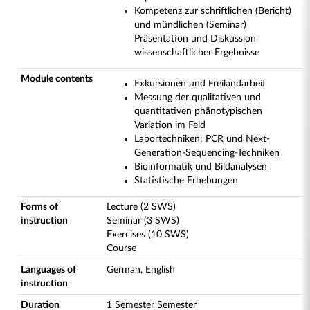
Kompetenz zur schriftlichen (Bericht)
und mündlichen (Seminar)
Präsentation und Diskussion
wissenschaftlicher Ergebnisse
Module contents
Exkursionen und Freilandarbeit
Messung der qualitativen und
quantitativen phänotypischen
Variation im Feld
Labortechniken: PCR und Next-
Generation-Sequencing-Techniken
Bioinformatik und Bildanalysen
Statistische Erhebungen
Forms of
Lecture (2 SWS)
instruction
Seminar (3 SWS)
Exercises (10 SWS)
Course
Languages of
German, English
instruction
Duration
1 Semester Semester