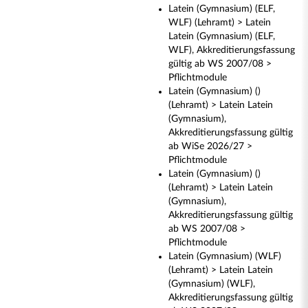
Latein (Gymnasium) (ELF,
WLF) (Lehramt) > Latein
Latein (Gymnasium) (ELF,
WLF), Akkreditierungsfassung
gültig ab WS 2007/08 >
Pflichtmodule
Latein (Gymnasium) ()
(Lehramt) > Latein Latein
(Gymnasium),
Akkreditierungsfassung gültig
ab WiSe 2026/27 >
Pflichtmodule
Latein (Gymnasium) ()
(Lehramt) > Latein Latein
(Gymnasium),
Akkreditierungsfassung gültig
ab WS 2007/08 >
Pflichtmodule
Latein (Gymnasium) (WLF)
(Lehramt) > Latein Latein
(Gymnasium) (WLF),
Akkreditierungsfassung gültig