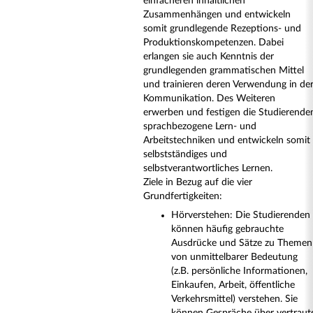
einfacheren inhaltlichen
Zusammenhängen und entwickeln
somit grundlegende Rezeptions- und
Produktionskompetenzen. Dabei
erlangen sie auch Kenntnis der
grundlegenden grammatischen Mittel
und trainieren deren Verwendung in de
Kommunikation. Des Weiteren
erwerben und festigen die Studierende
sprachbezogene Lern- und
Arbeitstechniken und entwickeln somit
selbstständiges und
selbstverantwortliches Lernen.
Ziele in Bezug auf die vier
Grundfertigkeiten:
Hörverstehen: Die Studierenden
können häufig gebrauchte
Ausdrücke und Sätze zu Themen
von unmittelbarer Bedeutung
(z.B. persönliche Informationen,
Einkaufen, Arbeit, öffentliche
Verkehrsmittel) verstehen. Sie