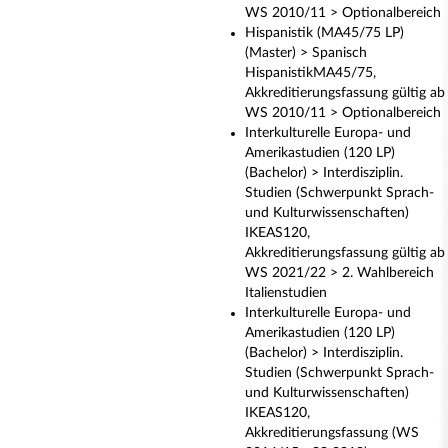
WS 2010/11 > Optionalbereich
Hispanistik (MA45/75 LP)
(Master) > Spanisch
HispanistikMA45/75,
Akkreditierungsfassung gültig ab
WS 2010/11 > Optionalbereich
Interkulturelle Europa- und
Amerikastudien (120 LP)
(Bachelor) > Interdisziplin.
Studien (Schwerpunkt Sprach-
und Kulturwissenschaften)
IKEAS120,
Akkreditierungsfassung gültig ab
WS 2021/22 > 2. Wahlbereich
Italienstudien
Interkulturelle Europa- und
Amerikastudien (120 LP)
(Bachelor) > Interdisziplin.
Studien (Schwerpunkt Sprach-
und Kulturwissenschaften)
IKEAS120,
Akkreditierungsfassung (WS