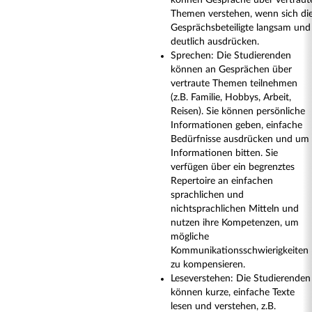
können Gespräche über vertraut
Themen verstehen, wenn sich di
Gesprächsbeteiligte langsam und
deutlich ausdrücken.
Sprechen: Die Studierenden
können an Gesprächen über
vertraute Themen teilnehmen
(z.B. Familie, Hobbys, Arbeit,
Reisen). Sie können persönliche
Informationen geben, einfache
Bedürfnisse ausdrücken und um
Informationen bitten. Sie
verfügen über ein begrenztes
Repertoire an einfachen
sprachlichen und
nichtsprachlichen Mitteln und
nutzen ihre Kompetenzen, um
mögliche
Kommunikationsschwierigkeiten
zu kompensieren.
Leseverstehen: Die Studierenden
können kurze, einfache Texte
lesen und verstehen, z.B.