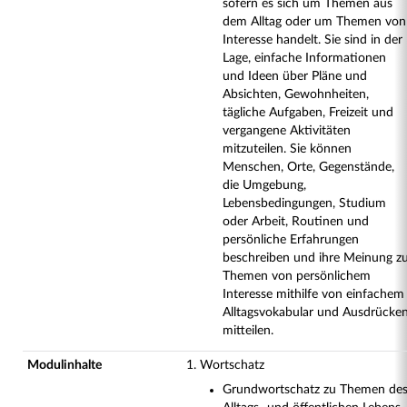
sofern es sich um Themen aus
dem Alltag oder um Themen von
Interesse handelt. Sie sind in der
Lage, einfache Informationen
und Ideen über Pläne und
Absichten, Gewohnheiten,
tägliche Aufgaben, Freizeit und
vergangene Aktivitäten
mitzuteilen. Sie können
Menschen, Orte, Gegenstände,
die Umgebung,
Lebensbedingungen, Studium
oder Arbeit, Routinen und
persönliche Erfahrungen
beschreiben und ihre Meinung z
Themen von persönlichem
Interesse mithilfe von einfachem
Alltagsvokabular und Ausdrücke
mitteilen.
Modulinhalte
1. Wortschatz
Grundwortschatz zu Themen de