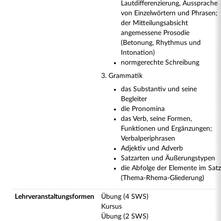
Lautdifferenzierung, Aussprache
von Einzelwörtern und Phrasen;
der Mitteilungsabsicht
angemessene Prosodie
(Betonung, Rhythmus und
Intonation)
normgerechte Schreibung
3. Grammatik
das Substantiv und seine
Begleiter
die Pronomina
das Verb, seine Formen,
Funktionen und Ergänzungen;
Verbalperiphrasen
Adjektiv und Adverb
Satzarten und Äußerungstypen
die Abfolge der Elemente im Satz
(Thema-Rhema-Gliederung)
Lehrveranstaltungsformen
Übung (4 SWS)
Kursus
Übung (2 SWS)