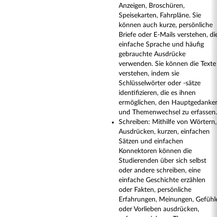
Anzeigen, Broschüren,
Speisekarten, Fahrpläne. Sie
können auch kurze, persönliche
Briefe oder E-Mails verstehen, di
einfache Sprache und häufig
gebrauchte Ausdrücke
verwenden. Sie können die Texte
verstehen, indem sie
Schlüsselwörter oder -sätze
identifizieren, die es ihnen
ermöglichen, den Hauptgedanke
und Themenwechsel zu erfassen.
Schreiben: Mithilfe von Wörtern,
Ausdrücken, kurzen, einfachen
Sätzen und einfachen
Konnektoren können die
Studierenden über sich selbst
oder andere schreiben, eine
einfache Geschichte erzählen
oder Fakten, persönliche
Erfahrungen, Meinungen, Gefühl
oder Vorlieben ausdrücken,