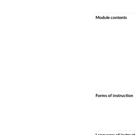
Module contents
Forms of instruction