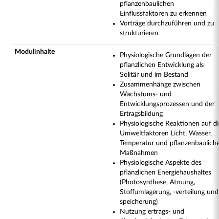
pflanzenbaulichen
Einflussfaktoren zu erkennen
Vorträge durchzuführen und zu
strukturieren
Modulinhalte
Physiologische Grundlagen der
pflanzlichen Entwicklung als
Solitär und im Bestand
Zusammenhänge zwischen
Wachstums- und
Entwicklungsprozessen und der
Ertragsbildung
Physiologische Reaktionen auf di
Umweltfaktoren Licht, Wasser,
Temperatur und pflanzenbaulich
Maßnahmen
Physiologische Aspekte des
pflanzlichen Energiehaushaltes
(Photosynthese, Atmung,
Stoffumlagerung, -verteilung und
speicherung)
Nutzung ertrags- und