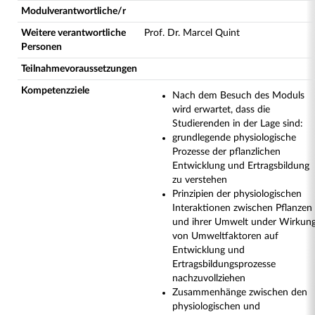
Modulverantwortliche/r
Weitere verantwortliche
Prof. Dr. Marcel Quint
Personen
Teilnahmevoraussetzungen
Kompetenzziele
Nach dem Besuch des Moduls
wird erwartet, dass die
Studierenden in der Lage sind:
grundlegende physiologische
Prozesse der pflanzlichen
Entwicklung und Ertragsbildung
zu verstehen
Prinzipien der physiologischen
Interaktionen zwischen Pflanzen
und ihrer Umwelt under Wirkun
von Umweltfaktoren auf
Entwicklung und
Ertragsbildungsprozesse
nachzuvollziehen
Zusammenhänge zwischen den
physiologischen und