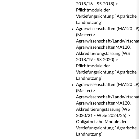
2015/16 - SS 2018) >
Pflichtmodule der
Vertiefungsrichtung `Agrarische
Landnutzung`
Agrarwissenschaften (MA120 LP
(Master) >
Agrarwissenschaft/Landwirtscha
AgrarwissenschaftenMA120,
Akkreditierungsfassung (WS
2018/19 - SS 2020) >
Pflichtmodule der
Vertiefungsrichtung `Agrarische
Landnutzung`
Agrarwissenschaften (MA120 LP
(Master) >
Agrarwissenschaft/Landwirtscha
AgrarwissenschaftenMA120,
Akkreditierungsfassung (WS
2020/21 - WiSe 2024/25) >
Obligatorische Module der
Vertiefungsrichtung `Agrarische
Landnutzung`