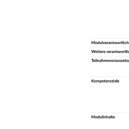
Modulverantwortlich
Weitere verantwortl
Teilnahmevoraussetz
Kompetenzziele
Modulinhalte