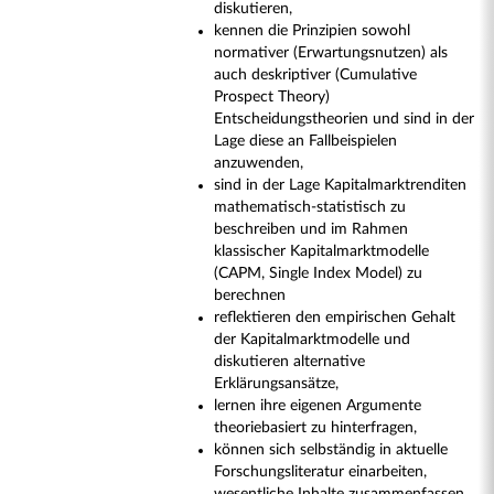
diskutieren,
kennen die Prinzipien sowohl
normativer (Erwartungsnutzen) als
auch deskriptiver (Cumulative
Prospect Theory)
Entscheidungstheorien und sind in der
Lage diese an Fallbeispielen
anzuwenden,
sind in der Lage Kapitalmarktrenditen
mathematisch-statistisch zu
beschreiben und im Rahmen
klassischer Kapitalmarktmodelle
(CAPM, Single Index Model) zu
berechnen
reflektieren den empirischen Gehalt
der Kapitalmarktmodelle und
diskutieren alternative
Erklärungsansätze,
lernen ihre eigenen Argumente
theoriebasiert zu hinterfragen,
können sich selbständig in aktuelle
Forschungsliteratur einarbeiten,