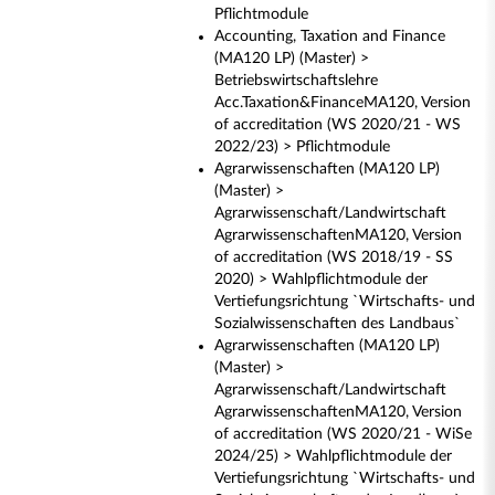
Pflichtmodule
Accounting, Taxation and Finance
(MA120 LP) (Master) >
Betriebswirtschaftslehre
Acc.Taxation&FinanceMA120, Version
of accreditation (WS 2020/21 - WS
2022/23) > Pflichtmodule
Agrarwissenschaften (MA120 LP)
(Master) >
Agrarwissenschaft/Landwirtschaft
AgrarwissenschaftenMA120, Version
of accreditation (WS 2018/19 - SS
2020) > Wahlpflichtmodule der
Vertiefungsrichtung `Wirtschafts- und
Sozialwissenschaften des Landbaus`
Agrarwissenschaften (MA120 LP)
(Master) >
Agrarwissenschaft/Landwirtschaft
AgrarwissenschaftenMA120, Version
of accreditation (WS 2020/21 - WiSe
2024/25) > Wahlpflichtmodule der
Vertiefungsrichtung `Wirtschafts- und