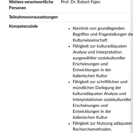
Weitere verantwortliche
Prof. Dr. Robert Fajen
Personen
Teilnahmevoraussetzungen
Kompetenzziele
Kenntnis von grundlegenden
Begriffen und Fragestellungen de
Kulturwissenschaft
Fähigkeit zur kulturadäquaten
Analyse und Interpretation
ausgewählter soziokultureller
Erscheinungen und
Entwicklungen in der
italienischen Kultur
Fähigkeit zur schriftlichen und
mündlichen Darlegung der
kulturadäquaten Analyse und
Interpretationen soziokultureller
Erscheinungen und
Entwicklungen in der
italienischen Kultur
Fähigkeit zur Nutzung adäquater
Recherchemethoden,