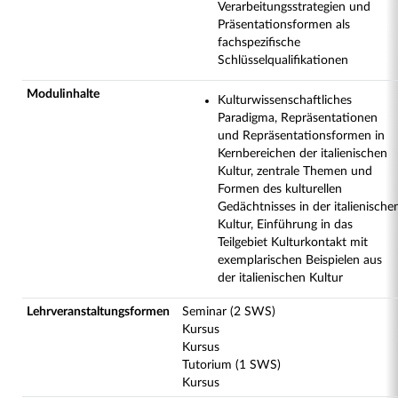
Verarbeitungsstrategien und
Präsentationsformen als
fachspezifische
Schlüsselqualifikationen
Modulinhalte
Kulturwissenschaftliches
Paradigma, Repräsentationen
und Repräsentationsformen in
Kernbereichen der italienischen
Kultur, zentrale Themen und
Formen des kulturellen
Gedächtnisses in der italienische
Kultur, Einführung in das
Teilgebiet Kulturkontakt mit
exemplarischen Beispielen aus
der italienischen Kultur
Lehrveranstaltungsformen
Seminar (2 SWS)
Kursus
Kursus
Tutorium (1 SWS)
Kursus