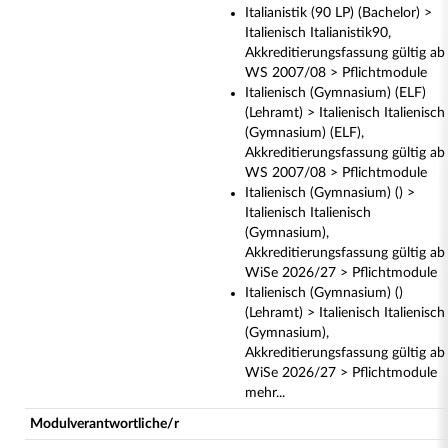
Italianistik (90 LP) (Bachelor) >
Italienisch Italianistik90,
Akkreditierungsfassung gültig ab
WS 2007/08 > Pflichtmodule
Italienisch (Gymnasium) (ELF)
(Lehramt) > Italienisch Italienisch
(Gymnasium) (ELF),
Akkreditierungsfassung gültig ab
WS 2007/08 > Pflichtmodule
Italienisch (Gymnasium) () >
Italienisch Italienisch
(Gymnasium),
Akkreditierungsfassung gültig ab
WiSe 2026/27 > Pflichtmodule
Italienisch (Gymnasium) ()
(Lehramt) > Italienisch Italienisch
(Gymnasium),
Akkreditierungsfassung gültig ab
WiSe 2026/27 > Pflichtmodule
mehr...
Modulverantwortliche/r