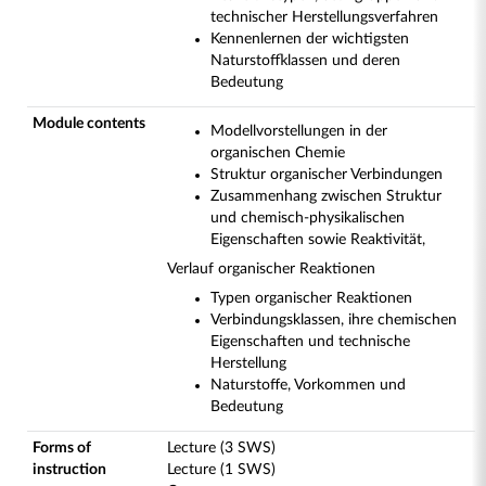
technischer Herstellungsverfahren
Kennenlernen der wichtigsten
Naturstoffklassen und deren
Bedeutung
Module contents
Modellvorstellungen in der
organischen Chemie
Struktur organischer Verbindungen
Zusammenhang zwischen Struktur
und chemisch-physikalischen
Eigenschaften sowie Reaktivität,
Verlauf organischer Reaktionen
Typen organischer Reaktionen
Verbindungsklassen, ihre chemischen
Eigenschaften und technische
Herstellung
Naturstoffe, Vorkommen und
Bedeutung
Forms of
Lecture (3 SWS)
instruction
Lecture (1 SWS)