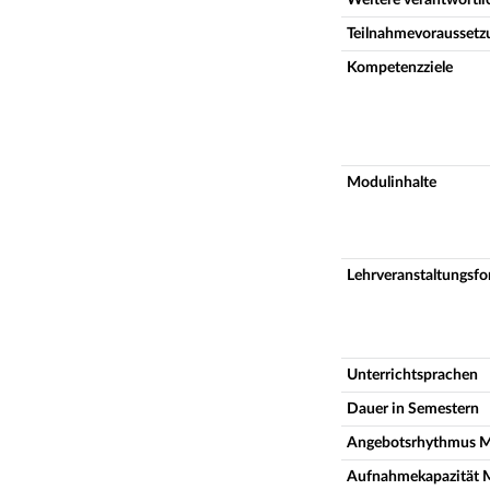
Teilnahmevoraussetz
Kompetenzziele
Modulinhalte
Lehrveranstaltungsf
Unterrichtsprachen
Dauer in Semestern
Angebotsrhythmus 
Aufnahmekapazität 