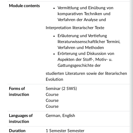
Module contents
Vermittlung und Einübung von
komparativen Techniken und
Verfahren der Analyse und
Interpretation literarischer Texte
Erläuterung und Vertiefung
literaturwissenschaftlicher Termini,
Verfahren und Methoden
Erörterung und Diskussion von
Aspekten der Stoff-, Motiv- u.
Gattungsgeschichte der
studierten Literaturen sowie der literarischen
Evolution
Forms of
Seminar (2 SWS)
instruction
Course
Course
Course
Languages of
German, English
instruction
Duration
1 Semester Semester