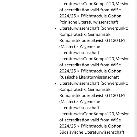
LiteraturwissGermKompa120, Version
of accreditation valid from WiSe
2024/25 > Pflichtmodule Option
Polnische Literaturwissenschaft
Literaturwissenschaft (Schwerpunkt:
Komparatistik, Germanistik,
Romanistik oder Slavistik) (120 LP)
(Master) > Allgemeine
Literaturwissenschaft
LiteraturwissGermKompa120, Version
of accreditation valid from WiSe
2024/25 > Pflichtmodule Option
Russische Literaturwissenschaft
Literaturwissenschaft (Schwerpunkt:
Komparatistik, Germanistik,
Romanistik oder Slavistik) (120 LP)
(Master) > Allgemeine
Literaturwissenschaft
LiteraturwissGermKompa120, Version
of accreditation valid from WiSe
2024/25 > Pflichtmodule Option
Südslavische Literaturwissenschaft