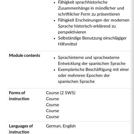
Fähigkeit sprachhistorische
Zusammenhänge in mündlicher und
schriftlicher Form zu präsentieren
Fähigkeit Erscheinungen der modernen
Sprache historisch-erklärend zu
perspektivieren
Selbständige Benutzung einschlägiger
Hilfsmittel
Module contents
Sprachinterne und sprachexterne
Entwicklung der spanischen Sprache
Exemplarische Beschäftigung mit einer
oder mehreren Epochen der
spanischen Sprache
Forms of
Course (2 SWS)
instruction
Course
Course
Course
Course
Languages of
German, English
instruction