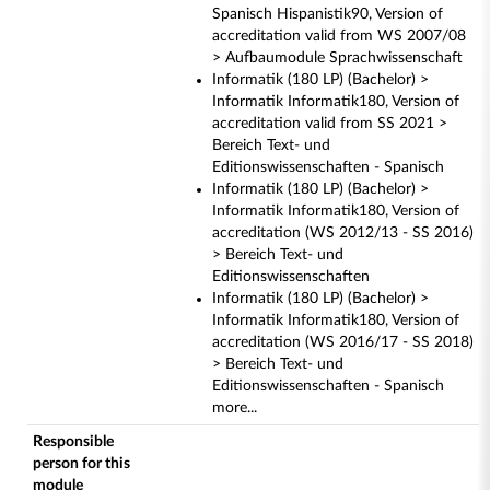
Spanisch Hispanistik90, Version of
accreditation valid from WS 2007/08
> Aufbaumodule Sprachwissenschaft
Informatik (180 LP) (Bachelor) >
Informatik Informatik180, Version of
accreditation valid from SS 2021 >
Bereich Text- und
Editionswissenschaften - Spanisch
Informatik (180 LP) (Bachelor) >
Informatik Informatik180, Version of
accreditation (WS 2012/13 - SS 2016)
> Bereich Text- und
Editionswissenschaften
Informatik (180 LP) (Bachelor) >
Informatik Informatik180, Version of
accreditation (WS 2016/17 - SS 2018)
> Bereich Text- und
Editionswissenschaften - Spanisch
more...
Responsible
person for this
module