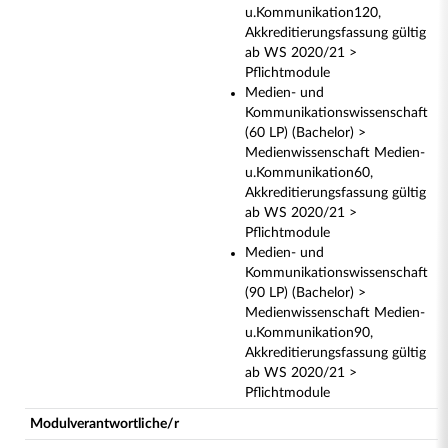
u.Kommunikation120,
Akkreditierungsfassung gültig
ab WS 2020/21 >
Pflichtmodule
Medien- und
Kommunikationswissenschaft
(60 LP) (Bachelor) >
Medienwissenschaft Medien-
u.Kommunikation60,
Akkreditierungsfassung gültig
ab WS 2020/21 >
Pflichtmodule
Medien- und
Kommunikationswissenschaft
(90 LP) (Bachelor) >
Medienwissenschaft Medien-
u.Kommunikation90,
Akkreditierungsfassung gültig
ab WS 2020/21 >
Pflichtmodule
Modulverantwortliche/r