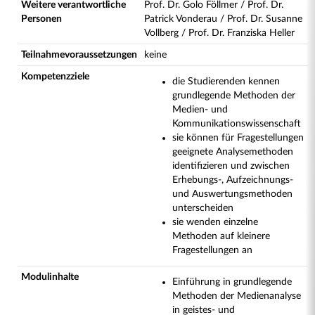
Weitere verantwortliche
Prof. Dr. Golo Föllmer / Prof. Dr.
Personen
Patrick Vonderau / Prof. Dr. Susanne
Vollberg / Prof. Dr. Franziska Heller
Teilnahmevoraussetzungen
keine
Kompetenzziele
die Studierenden kennen
grundlegende Methoden der
Medien- und
Kommunikationswissenschaft
sie können für Fragestellungen
geeignete Analysemethoden
identifizieren und zwischen
Erhebungs-, Aufzeichnungs-
und Auswertungsmethoden
unterscheiden
sie wenden einzelne
Methoden auf kleinere
Fragestellungen an
Modulinhalte
Einführung in grundlegende
Methoden der Medienanalyse
in geistes- und