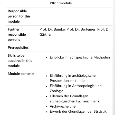
Pflichtmodule
Responsible
person for this
module
Further
Prof. Dr. Bumke, Prof. Dr. Bertemes, Prof. Dr.
responsible
Gärtner
persons
Prerequisites
Skills to be
Einblicke in fachspezifische Methoden
acquired in this
module
Module contents
Einführung in archäologische
Prospektionsmethoden
Einführung in Anthropologie und
Zoologie
Erlernen der Grundlagen
archäologischen Fachzeichnens
Archivrecherchen
Erwerb der Grundlagen der Ststistik,