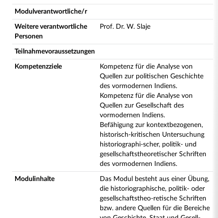
Modulverantwortliche/r
Weitere verantwortliche
Prof. Dr. W. Slaje
Personen
Teilnahmevoraussetzungen
Kompetenzziele
Kompetenz für die Analyse von
Quellen zur politischen Geschichte
des vormodernen Indiens.
Kompetenz für die Analyse von
Quellen zur Gesellschaft des
vormodernen Indiens.
Befähigung zur kontextbezogenen,
historisch-kritischen Untersuchung
historiographi-scher, politik- und
gesellschaftstheoretischer Schriften
des vormodernen Indiens.
Modulinhalte
Das Modul besteht aus einer Übung,
die historiographische, politik- oder
gesellschaftstheo-retische Schriften
bzw. andere Quellen für die Bereiche