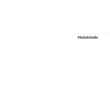
Modulinhalte