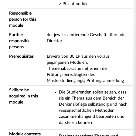
> Pflichtmodule
Responsible
person for this
module
Further
der jeweils amtierende Geschäftsführende
responsible
Direktor
persons
Prerequisites
Erwerb von 80 LP aus den voraus
gegangenen Modulen;
Themenabsprache mit einem der
Prüfungsberechtigten des
Masterstudiengangs; Prüfungsanmeldung
Skills to be
Die Studierenden sollen zeigen, dass
acquired in this
sie ein Thema aus dem Bereich der
module
Denkmalpflege selbständig und nach
wissenschaftlichen Methoden
zusammenhängend bearbeiten und
darstellen können
Module contents