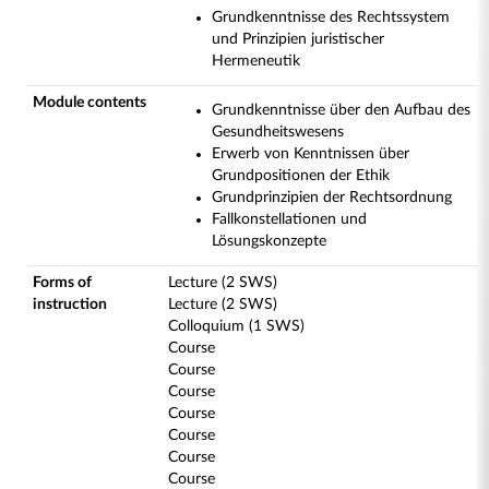
Grundkenntnisse des Rechtssystem
und Prinzipien juristischer
Hermeneutik
Module contents
Grundkenntnisse über den Aufbau des
Gesundheitswesens
Erwerb von Kenntnissen über
Grundpositionen der Ethik
Grundprinzipien der Rechtsordnung
Fallkonstellationen und
Lösungskonzepte
Forms of
Lecture (2 SWS)
instruction
Lecture (2 SWS)
Colloquium (1 SWS)
Course
Course
Course
Course
Course
Course
Course