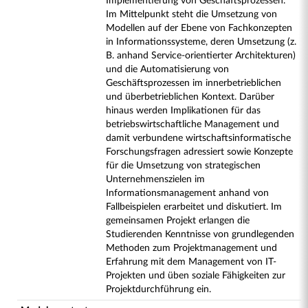
Implementierung von Geschäftsprozessen.
Im Mittelpunkt steht die Umsetzung von
Modellen auf der Ebene von Fachkonzepten
in Informationssysteme, deren Umsetzung (z.
B. anhand Service-orientierter Architekturen)
und die Automatisierung von
Geschäftsprozessen im innerbetrieblichen
und überbetrieblichen Kontext. Darüber
hinaus werden Implikationen für das
betriebswirtschaftliche Management und
damit verbundene wirtschaftsinformatische
Forschungsfragen adressiert sowie Konzepte
für die Umsetzung von strategischen
Unternehmenszielen im
Informationsmanagement anhand von
Fallbeispielen erarbeitet und diskutiert. Im
gemeinsamen Projekt erlangen die
Studierenden Kenntnisse von grundlegenden
Methoden zum Projektmanagement und
Erfahrung mit dem Management von IT-
Projekten und üben soziale Fähigkeiten zur
Projektdurchführung ein.