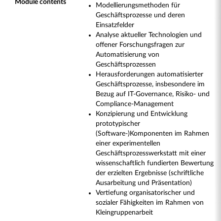
Module contents
Modellierungsmethoden für
Geschäftsprozesse und deren
Einsatzfelder
Analyse aktueller Technologien und
offener Forschungsfragen zur
Automatisierung von
Geschäftsprozessen
Herausforderungen automatisierter
Geschäftsprozesse, insbesondere im
Bezug auf IT-Governance, Risiko- und
Compliance-Management
Konzipierung und Entwicklung
prototypischer
(Software-)Komponenten im Rahmen
einer experimentellen
Geschäftsprozesswerkstatt mit einer
wissenschaftlich fundierten Bewertung
der erzielten Ergebnisse (schriftliche
Ausarbeitung und Präsentation)
Vertiefung organisatorischer und
sozialer Fähigkeiten im Rahmen von
Kleingruppenarbeit