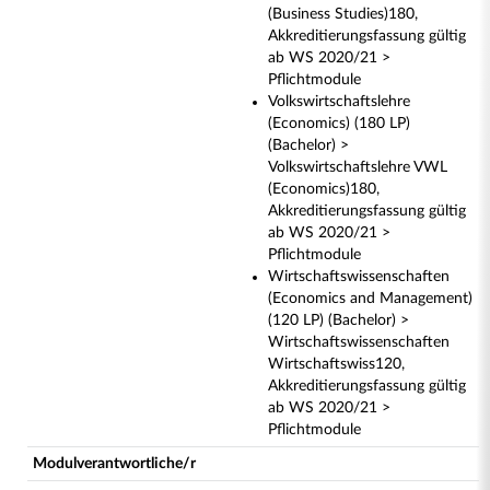
(Business Studies)180,
Akkreditierungsfassung gültig
ab WS 2020/21 >
Pflichtmodule
Volkswirtschaftslehre
(Economics) (180 LP)
(Bachelor) >
Volkswirtschaftslehre VWL
(Economics)180,
Akkreditierungsfassung gültig
ab WS 2020/21 >
Pflichtmodule
Wirtschaftswissenschaften
(Economics and Management)
(120 LP) (Bachelor) >
Wirtschaftswissenschaften
Wirtschaftswiss120,
Akkreditierungsfassung gültig
ab WS 2020/21 >
Pflichtmodule
Modulverantwortliche/r