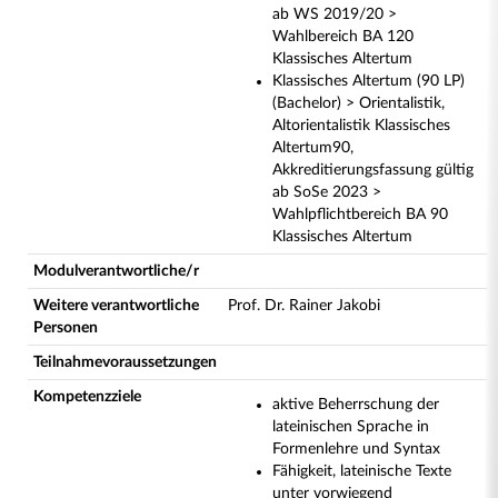
ab WS 2019/20 >
Wahlbereich BA 120
Klassisches Altertum
Klassisches Altertum (90 LP)
(Bachelor) > Orientalistik,
Altorientalistik Klassisches
Altertum90,
Akkreditierungsfassung gültig
ab SoSe 2023 >
Wahlpflichtbereich BA 90
Klassisches Altertum
Modulverantwortliche/r
Weitere verantwortliche
Prof. Dr. Rainer Jakobi
Personen
Teilnahmevoraussetzungen
Kompetenzziele
aktive Beherrschung der
lateinischen Sprache in
Formenlehre und Syntax
Fähigkeit, lateinische Texte
unter vorwiegend