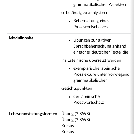
grammatikalischen Aspekten
selbständig zu analysieren
Beherrschung eines
Prosawortschatzes
Modulinhalte
Übungen zur aktiven
Sprachbeherrschung anhand
einfacher deutscher Texte, die
ins Lateinische übersetzt werden
exemplarische lateinische
Prosalektüre unter vorwiegend
grammatikalischen
Gesichtspunkten
der lateinische
Prosawortschatz
Lehrveranstaltungsformen
Übung (2 SWS)
Übung (2 SWS)
Kursus
Kursus