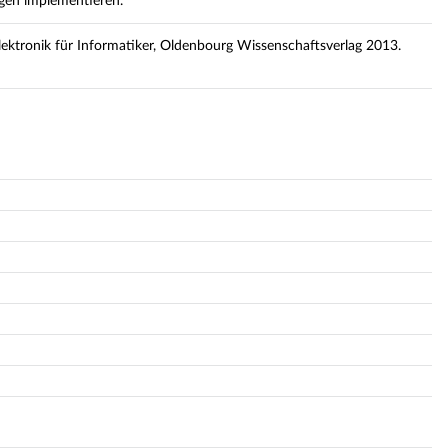
gen implementieren.
ektronik für Informatiker, Oldenbourg Wissenschaftsverlag 2013.