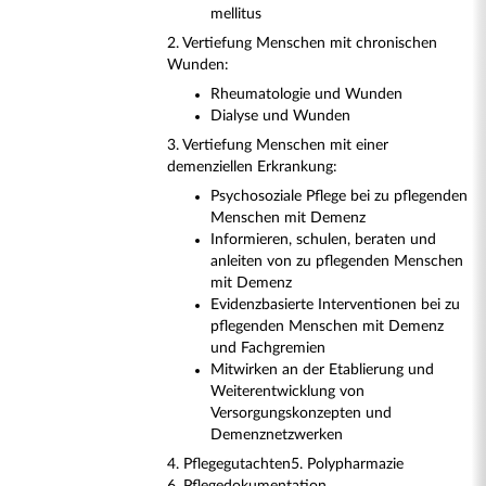
mellitus
2. Vertiefung Menschen mit chronischen
Wunden:
Rheumatologie und Wunden
Dialyse und Wunden
3. Vertiefung Menschen mit einer
demenziellen Erkrankung:
Psychosoziale Pflege bei zu pflegenden
Menschen mit Demenz
Informieren, schulen, beraten und
anleiten von zu pflegenden Menschen
mit Demenz
Evidenzbasierte Interventionen bei zu
pflegenden Menschen mit Demenz
und Fachgremien
Mitwirken an der Etablierung und
Weiterentwicklung von
Versorgungskonzepten und
Demenznetzwerken
4. Pflegegutachten
5. Polypharmazie