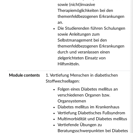
sowie (nicht)invasive
Therapiemöglichkeiten bei den
themenfeldbezogenen Erkrankungen
an.
Die Studierenden führen Schulungen
sowie Anleitungen zum
Selbstmanagement bei den
themenfeldbezogenen Erkrankungen
durch und veranlassen einen
zielgerichteten Einsatz von
Hilfsmitteln.
Module contents
1. Vertiefung Menschen in diabetischen
Stoffwechsellagen:
Folgen eines Diabetes mellitus an
verschiedenen Organen bzw.
Organsystemen
Diabetes mellitus im Krankenhaus
Vertiefung Diabetisches Fußsyndrom
Multimorbidität und Diabetes mellitus
Vertiefende Übungen zu
Beratungsschwerpunkten bei Diabetes