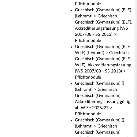
Pflichtmodule
Griechisch (Gymnasium) (ELF)
(Lehramt) > Griechisch
Griechisch (Gymnasium) (ELF),
Akkreditierungsfassung (WS
2007/08 - SS 2013) >
Pflichtmodule
Griechisch (Gymnasium) (ELF,
WLF) (Lehramt) > Griechisch
Griechisch (Gymnasium) (ELF,
WLF), Akkreditierungsfassung
(WS 2007/08 - SS 2013) >
Pflichtmodule
Griechisch (Gymnasium) ()
(Lehramt) > Griechisch
Griechisch (Gymnasium),
Akkreditierungsfassung gültig
ab WiSe 2026/27 >
Pflichtmodule
Griechisch (Gymnasium) ()
(Lehramt) > Griechisch
Griechisch (Gymnasium),