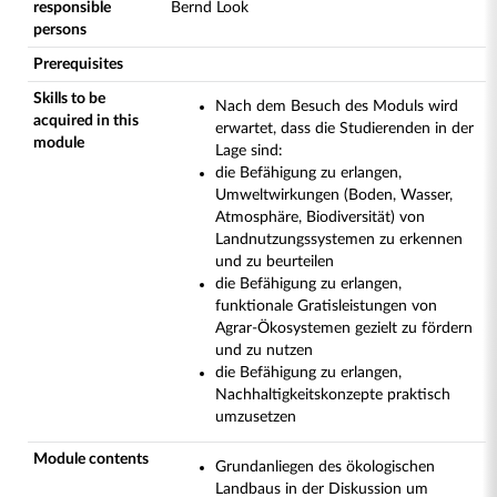
responsible
Bernd Look
persons
Prerequisites
Skills to be
Nach dem Besuch des Moduls wird
acquired in this
erwartet, dass die Studierenden in der
module
Lage sind:
die Befähigung zu erlangen,
Umweltwirkungen (Boden, Wasser,
Atmosphäre, Biodiversität) von
Landnutzungssystemen zu erkennen
und zu beurteilen
die Befähigung zu erlangen,
funktionale Gratisleistungen von
Agrar-Ökosystemen gezielt zu fördern
und zu nutzen
die Befähigung zu erlangen,
Nachhaltigkeitskonzepte praktisch
umzusetzen
Module contents
Grundanliegen des ökologischen
Landbaus in der Diskussion um