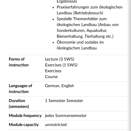
Ergebnisse)
Praxiserfahrungen zum ökologischen
Landbau (Betriebsbesuch)
Spezielle Themenfelder zum
ökologischen Landbau (Anbau von
Sonderkulturen, Aquakultur,
Bienenhaltung, Tierhaltung etc.)
Ökonomie und soziales im
ökologischen Landbau
Forms of
Lecture (3 SWS)
instruction
Exercises (1 SWS)
Exercises
Course
Languages of
German, English
instruction
Duration
1 Semester Semester
(semesters)
Module frequency
jedes Sommersemester
Module capacity
unrestricted