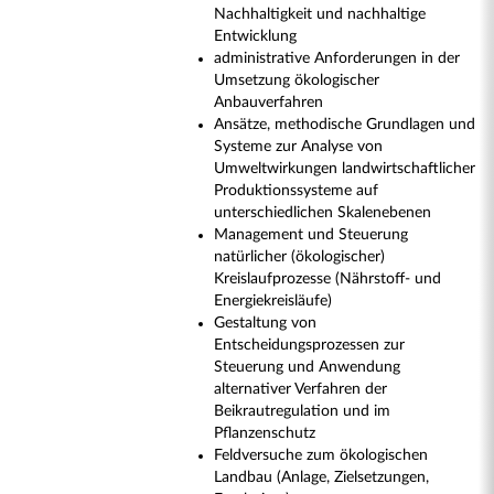
Nachhaltigkeit und nachhaltige
Entwicklung
administrative Anforderungen in der
Umsetzung ökologischer
Anbauverfahren
Ansätze, methodische Grundlagen und
Systeme zur Analyse von
Umweltwirkungen landwirtschaftlicher
Produktionssysteme auf
unterschiedlichen Skalenebenen
Management und Steuerung
natürlicher (ökologischer)
Kreislaufprozesse (Nährstoff- und
Energiekreisläufe)
Gestaltung von
Entscheidungsprozessen zur
Steuerung und Anwendung
alternativer Verfahren der
Beikrautregulation und im
Pflanzenschutz
Feldversuche zum ökologischen
Landbau (Anlage, Zielsetzungen,