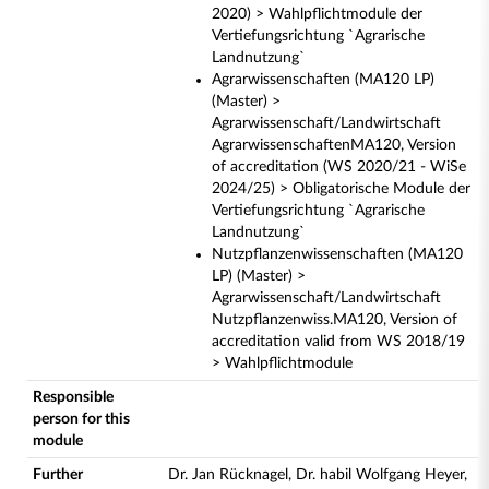
2020) > Wahlpflichtmodule der
Vertiefungsrichtung `Agrarische
Landnutzung`
Agrarwissenschaften (MA120 LP)
(Master) >
Agrarwissenschaft/Landwirtschaft
AgrarwissenschaftenMA120, Version
of accreditation (WS 2020/21 - WiSe
2024/25) > Obligatorische Module der
Vertiefungsrichtung `Agrarische
Landnutzung`
Nutzpflanzenwissenschaften (MA120
LP) (Master) >
Agrarwissenschaft/Landwirtschaft
Nutzpflanzenwiss.MA120, Version of
accreditation valid from WS 2018/19
> Wahlpflichtmodule
Responsible
person for this
module
Further
Dr. Jan Rücknagel, Dr. habil Wolfgang Heyer,