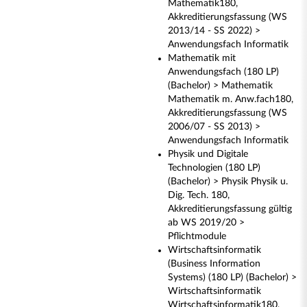
Mathematik180,
Akkreditierungsfassung (WS
2013/14 - SS 2022) >
Anwendungsfach Informatik
Mathematik mit
Anwendungsfach (180 LP)
(Bachelor) > Mathematik
Mathematik m. Anw.fach180,
Akkreditierungsfassung (WS
2006/07 - SS 2013) >
Anwendungsfach Informatik
Physik und Digitale
Technologien (180 LP)
(Bachelor) > Physik Physik u.
Dig. Tech. 180,
Akkreditierungsfassung gültig
ab WS 2019/20 >
Pflichtmodule
Wirtschaftsinformatik
(Business Information
Systems) (180 LP) (Bachelor) >
Wirtschaftsinformatik
Wirtschaftsinformatik180,