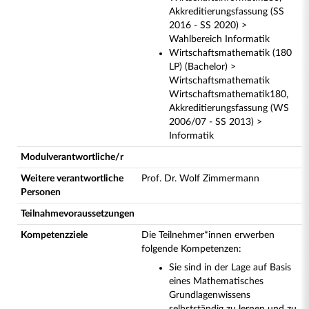
Akkreditierungsfassung (SS
2016 - SS 2020) >
Wahlbereich Informatik
Wirtschaftsmathematik (180
LP) (Bachelor) >
Wirtschaftsmathematik
Wirtschaftsmathematik180,
Akkreditierungsfassung (WS
2006/07 - SS 2013) >
Informatik
Modulverantwortliche/r
Weitere verantwortliche
Prof. Dr. Wolf Zimmermann
Personen
Teilnahmevoraussetzungen
Kompetenzziele
Die Teilnehmer*innen erwerben
folgende Kompetenzen:
Sie sind in der Lage auf Basis
eines Mathematisches
Grundlagenwissens