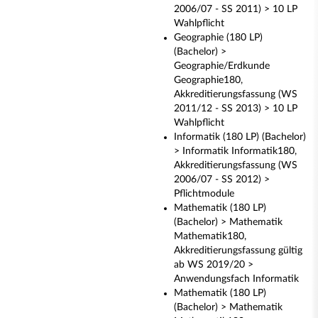
2006/07 - SS 2011) > 10 LP
Wahlpflicht
Geographie (180 LP)
(Bachelor) >
Geographie/Erdkunde
Geographie180,
Akkreditierungsfassung (WS
2011/12 - SS 2013) > 10 LP
Wahlpflicht
Informatik (180 LP) (Bachelor)
> Informatik Informatik180,
Akkreditierungsfassung (WS
2006/07 - SS 2012) >
Pflichtmodule
Mathematik (180 LP)
(Bachelor) > Mathematik
Mathematik180,
Akkreditierungsfassung gültig
ab WS 2019/20 >
Anwendungsfach Informatik
Mathematik (180 LP)
(Bachelor) > Mathematik