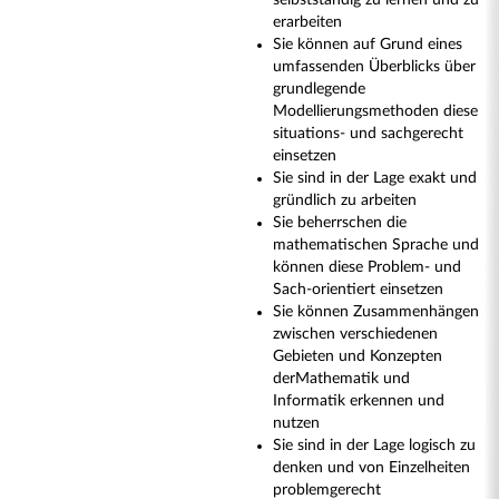
selbstständig zu lernen und zu
erarbeiten
Sie können auf Grund eines
umfassenden Überblicks über
grundlegende
Modellierungsmethoden diese
situations- und sachgerecht
einsetzen
Sie sind in der Lage exakt und
gründlich zu arbeiten
Sie beherrschen die
mathematischen Sprache und
können diese Problem- und
Sach-orientiert einsetzen
Sie können Zusammenhängen
zwischen verschiedenen
Gebieten und Konzepten
derMathematik und
Informatik erkennen und
nutzen
Sie sind in der Lage logisch zu
denken und von Einzelheiten
problemgerecht