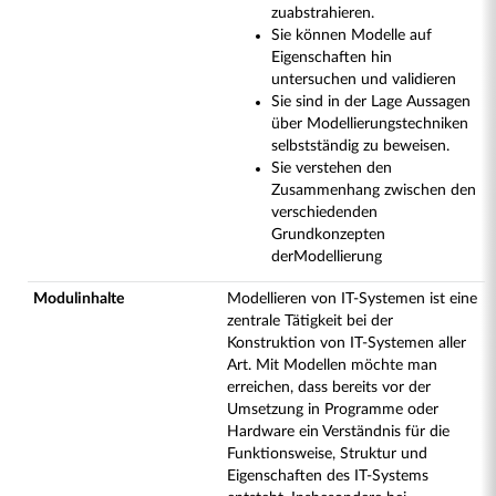
zuabstrahieren.
Sie können Modelle auf
Eigenschaften hin
untersuchen und validieren
Sie sind in der Lage Aussagen
über Modellierungstechniken
selbstständig zu beweisen.
Sie verstehen den
Zusammenhang zwischen den
verschiedenden
Grundkonzepten
derModellierung
Modulinhalte
Modellieren von IT-Systemen ist eine
zentrale Tätigkeit bei der
Konstruktion von IT-Systemen aller
Art. Mit Modellen möchte man
erreichen, dass bereits vor der
Umsetzung in Programme oder
Hardware ein Verständnis für die
Funktionsweise, Struktur und
Eigenschaften des IT-Systems